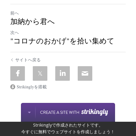
前へ
加納から君へ
次へ
"コロナのおかげ"を拾い集めて
サイトへ戻る
Strikinglyを搭載
CREATE A SITE WITH
Strikinglyで作成されたサイトです。
今すぐに無料でウェブサイトを作成しましょう！