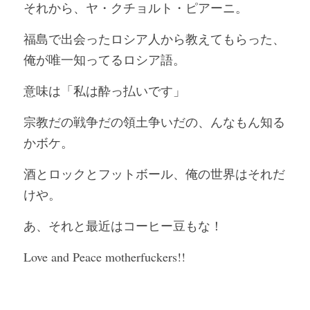
それから、ヤ・クチョルト・ピアーニ。
福島で出会ったロシア人から教えてもらった、
俺が唯一知ってるロシア語。
意味は「私は酔っ払いです」
宗教だの戦争だの領土争いだの、んなもん知る
かボケ。
酒とロックとフットボール、俺の世界はそれだ
けや。
あ、それと最近はコーヒー豆もな！
Love and Peace motherfuckers!!