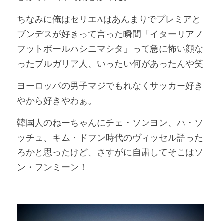
ちなみに俺はセリエAはあんまりでプレミアと
ブンデスが好きって言った瞬間「イターリアノ
フットボールハシニマシタ」って急に怖い顔な
ったブルガリア人、いったい何があったんや笑 
ヨーロッパの男子マジでもれなくサッカー好き
やから好きやわぁ。
韓国人のねーちゃんにチェ・ソンヨン、ハ・ソ
ッチュ、キム・ドフン時代のヴィッセル語った
ろかと思ったけど、さすがに自粛してそこはソ
ン・フンミーン！