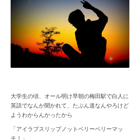
大学生の頃、オール明け早朝の梅田駅で白人に
英語でなんか聞かれて、たぶん道なんやろけど
ようわからんかったから
「アイラブスリップノットベリーベリーマッ
チ！」