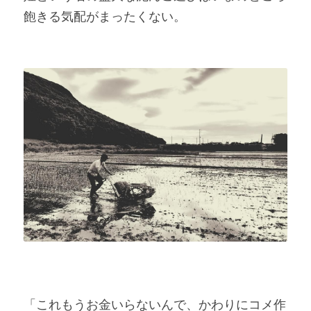
飽きる気配がまったくない。
「これもうお金いらないんで、かわりにコメ作