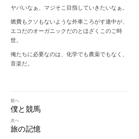
ヤバいなぁ、マジそこ目指していきたいなぁ。
燃費もクソもないような外車ころがす連中が、
エコだのオーガニックだのとほざくこのご時
世。
俺たちに必要なのは、化学でも農薬でもなく、
音楽だ。
前へ
僕と競馬
次へ
旅の記憶