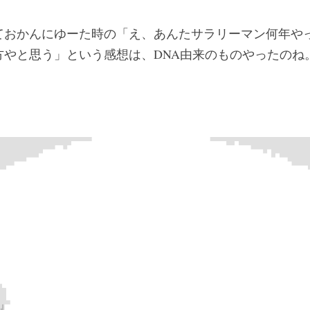
ておかんにゆーた時の「え、あんたサラリーマン何年や
方やと思う」という感想は、DNA由来のものやったのね