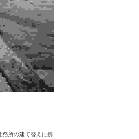
社務所の建て替えに携