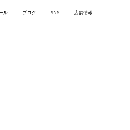
ール
ブログ
SNS
店舗情報